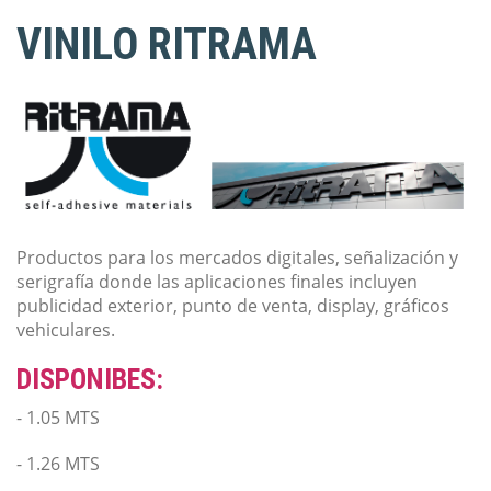
VINILO RITRAMA
Productos para los mercados digitales, señalización y
serigrafía donde las aplicaciones finales incluyen
publicidad exterior, punto de venta, display, gráficos
vehiculares.
DISPONIBES:
- 1.05 MTS
- 1.26 MTS