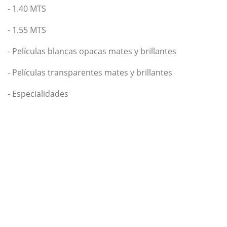
- 1.40 MTS
- 1.55 MTS
- Películas blancas opacas mates y brillantes
- Películas transparentes mates y brillantes
- Especialidades