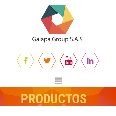
PRODUCTOS