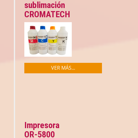
sublimación
CROMATECH
VER MÁS...
Impresora
OR-5800