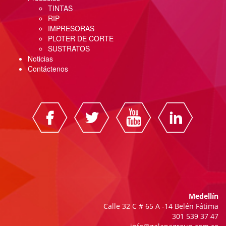
TINTAS
RIP
IMPRESORAS
PLOTER DE CORTE
SUSTRATOS
Noticias
Contáctenos
Medellín
Calle 32 C # 65 A -14 Belén Fátima
301 539 37 47