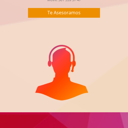
Te Asesoramos