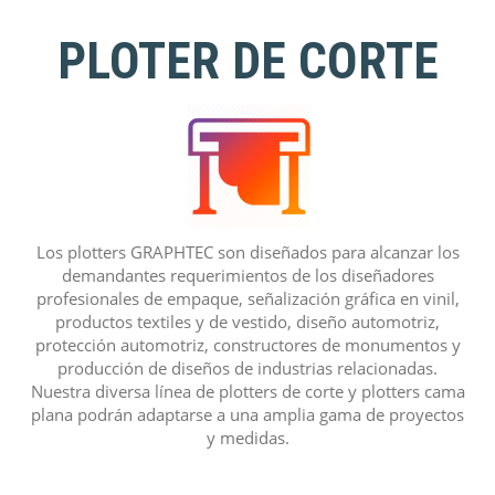
PLOTER DE CORTE
Los plotters GRAPHTEC son diseñados para alcanzar los
demandantes requerimientos de los diseñadores
profesionales de empaque, señalización gráfica en vinil,
productos textiles y de vestido, diseño automotriz,
protección automotriz, constructores de monumentos y
producción de diseños de industrias relacionadas.
Nuestra diversa línea de plotters de corte y plotters cama
plana podrán adaptarse a una amplia gama de proyectos
y medidas.