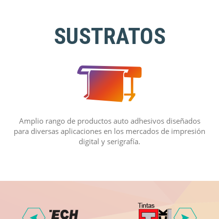
SUSTRATOS
Amplio rango de productos auto adhesivos diseñados
para diversas aplicaciones en los mercados de impresión
digital y serigrafía.