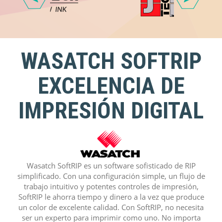
WASATCH SOFTRIP
EXCELENCIA DE
IMPRESIÓN DIGITAL
Wasatch SoftRIP es un software sofisticado de RIP
simplificado. Con una configuración simple, un flujo de
trabajo intuitivo y potentes controles de impresión,
SoftRIP le ahorra tiempo y dinero a la vez que produce
un color de excelente calidad. Con SoftRIP, no necesita
ser un experto para imprimir como uno. No importa