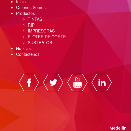
Inicio
Quienes Somos
Productos
TINTAS
RIP
IMPRESORAS
PLOTER DE CORTE
SUSTRATOS
Noticias
Contáctenos
Medellín