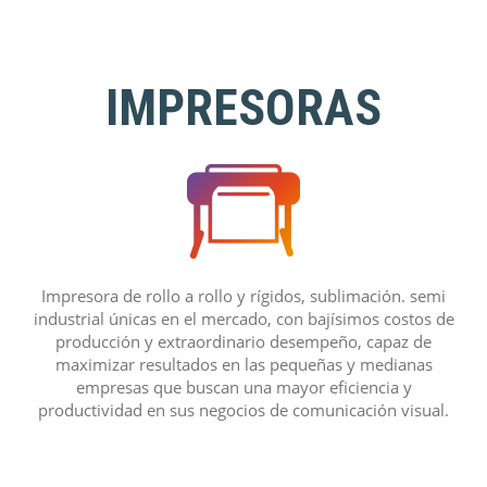
IMPRESORAS
Impresora de rollo a rollo y rígidos, sublimación. semi
industrial únicas en el mercado, con bajísimos costos de
producción y extraordinario desempeño, capaz de
maximizar resultados en las pequeñas y medianas
empresas que buscan una mayor eficiencia y
productividad en sus negocios de comunicación visual.