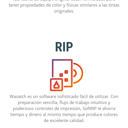
tener propiedades de color y físicas similares a las tintas
originales.
RIP
Wasatch es un software sofisticado fácil de utilizar. Con
preparación sencilla, flujo de trabajo intuitivo y
poderosos controles de impresión, SoftRIP le ahorra
tiempo y dinero al mismo tiempo que produce colores
de excelente calidad.